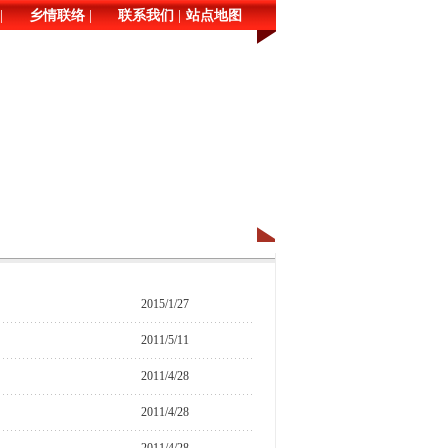
|
|
|
乡情联络
联系我们
站点地图
2015/1/27
2011/5/11
2011/4/28
2011/4/28