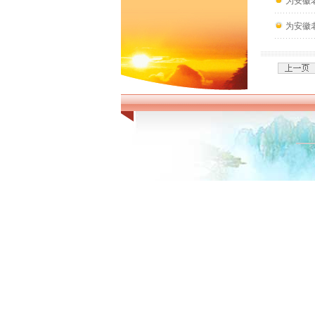
为安徽
为安徽