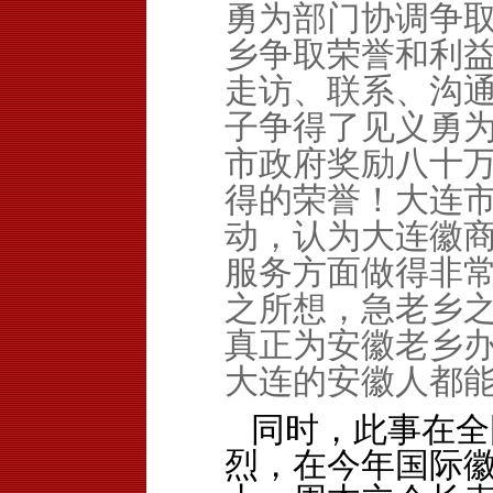
勇为部门协调争
乡争取荣誉和利
走访、联系、沟
子争得了见义勇
市政府奖励八十
得的荣誉！大连
动，认为大连徽
服务方面做得非
之所想，急老乡
真正为安徽老乡
大连的安徽人都
同时，此事在全
烈，在今年国际